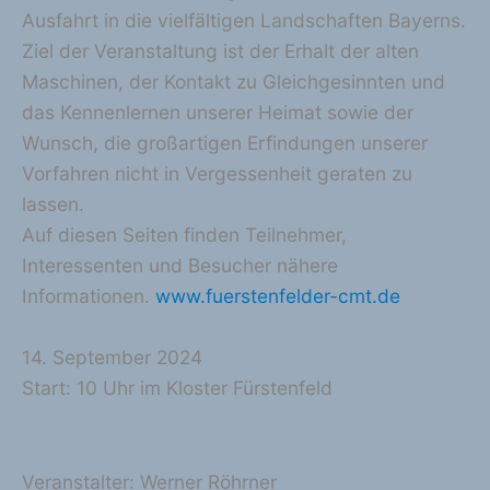
Ausfahrt in die vielfältigen Landschaften Bayerns.
Ziel der Veranstaltung ist der Erhalt der alten
Maschinen, der Kontakt zu Gleichgesinnten und
das Kennenlernen unserer Heimat sowie der
Wunsch, die großartigen Erfindungen unserer
Vorfahren nicht in Vergessenheit geraten zu
lassen.
Auf diesen Seiten finden Teilnehmer,
Interessenten und Besucher nähere
Informationen.
www.fuerstenfelder-cmt.de
14. September 2024
Start: 10 Uhr im Kloster Fürstenfeld
Veranstalter: Werner Röhrner