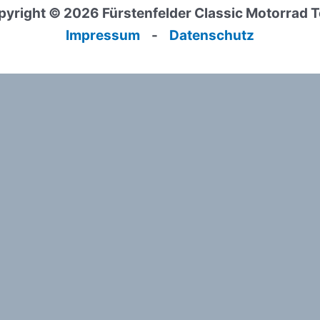
yright © 2026 Fürstenfelder Classic Motorrad 
Impressum
-
Datenschutz