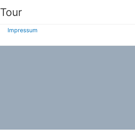
 Tour
Impressum