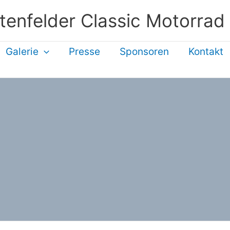
tenfelder Classic Motorrad
Galerie
Presse
Sponsoren
Kontakt