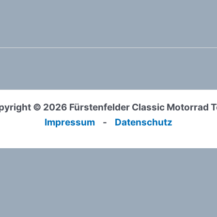
yright © 2026 Fürstenfelder Classic Motorrad 
Impressum
-
Datenschutz