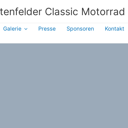
tenfelder Classic Motorrad
Galerie
Presse
Sponsoren
Kontakt