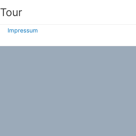
 Tour
Impressum