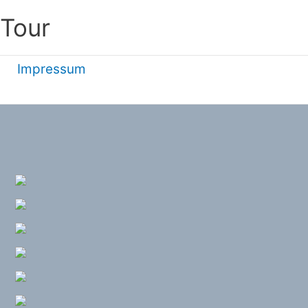
 Tour
Impressum